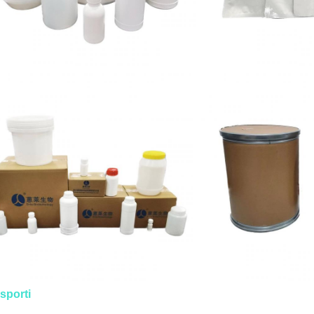
sporti