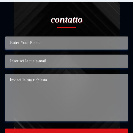
contatto