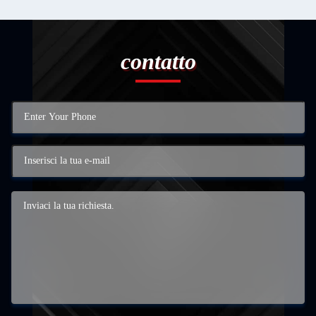
contatto