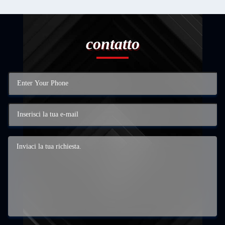
contatto