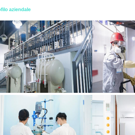
filo aziendale