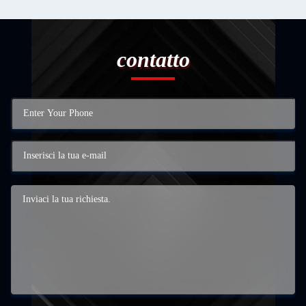
contatto