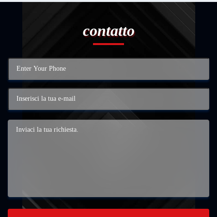
contatto