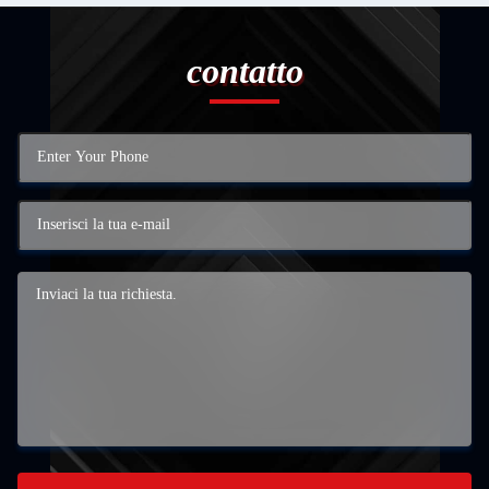
contatto