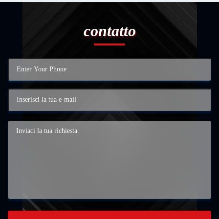
contatto